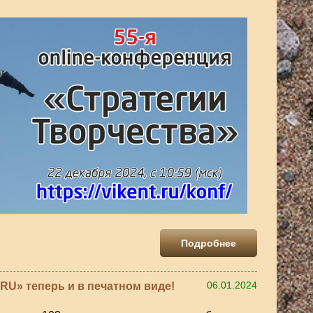
Подробнее
RU» теперь и в печатном виде!
06.01.2024